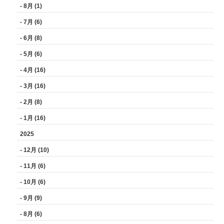
- 8月 (1)
- 7月 (6)
- 6月 (8)
- 5月 (6)
- 4月 (16)
- 3月 (16)
- 2月 (8)
- 1月 (16)
2025
- 12月 (10)
- 11月 (6)
- 10月 (6)
- 9月 (9)
- 8月 (6)