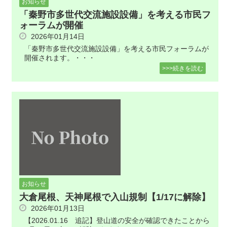
お知らせ
「秦野市多世代交流施設設備」を考える市民フ
ォーラムが開催
2026年01月14日
「秦野市多世代交流施設設備」を考える市民フォーラムが
開催されます。・・・
>>>続きを読む
お知らせ
大倉尾根、天神尾根で入山規制【1/17に解除】
2026年01月13日
【2026.01.16 追記】登山道の安全が確認できたことから