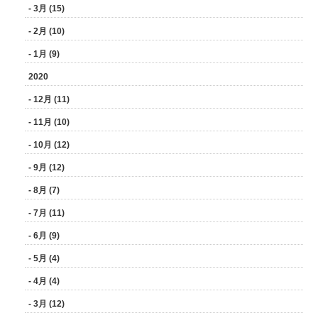
- 3月 (15)
- 2月 (10)
- 1月 (9)
2020
- 12月 (11)
- 11月 (10)
- 10月 (12)
- 9月 (12)
- 8月 (7)
- 7月 (11)
- 6月 (9)
- 5月 (4)
- 4月 (4)
- 3月 (12)