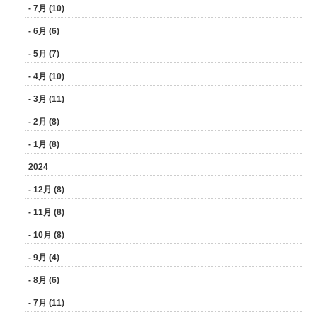
- 7月 (10)
- 6月 (6)
- 5月 (7)
- 4月 (10)
- 3月 (11)
- 2月 (8)
- 1月 (8)
2024
- 12月 (8)
- 11月 (8)
- 10月 (8)
- 9月 (4)
- 8月 (6)
- 7月 (11)