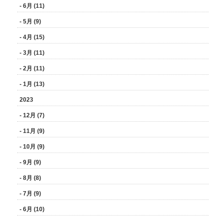
- 6月 (11)
- 5月 (9)
- 4月 (15)
- 3月 (11)
- 2月 (11)
- 1月 (13)
2023
- 12月 (7)
- 11月 (9)
- 10月 (9)
- 9月 (9)
- 8月 (8)
- 7月 (9)
- 6月 (10)