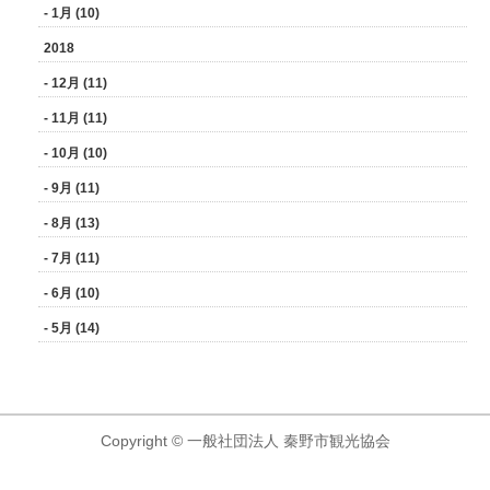
- 1月 (10)
2018
- 12月 (11)
- 11月 (11)
- 10月 (10)
- 9月 (11)
- 8月 (13)
- 7月 (11)
- 6月 (10)
- 5月 (14)
Copyright © 一般社団法人 秦野市観光協会