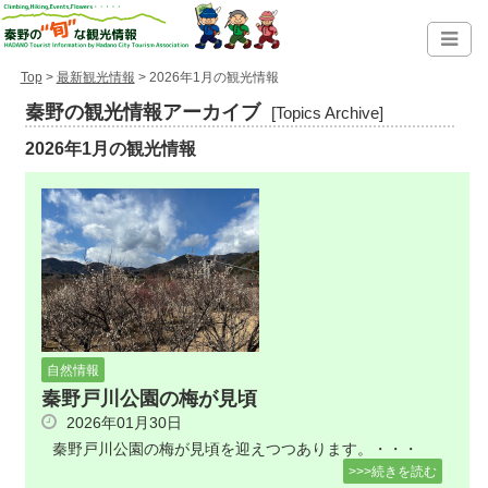
Top
>
最新観光情報
> 2026年1月の観光情報
秦野の観光情報アーカイブ
[Topics Archive]
2026年1月の観光情報
自然情報
秦野戸川公園の梅が見頃
2026年01月30日
秦野戸川公園の梅が見頃を迎えつつあります。・・・
>>>続きを読む