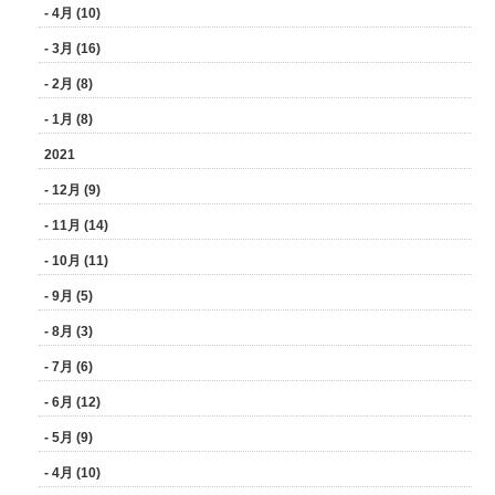
- 4月 (10)
- 3月 (16)
- 2月 (8)
- 1月 (8)
2021
- 12月 (9)
- 11月 (14)
- 10月 (11)
- 9月 (5)
- 8月 (3)
- 7月 (6)
- 6月 (12)
- 5月 (9)
- 4月 (10)