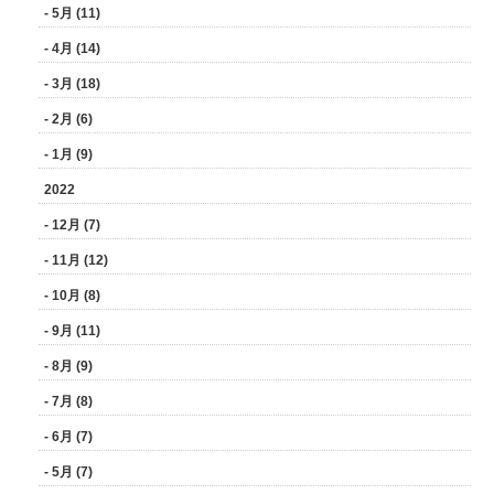
- 5月 (11)
- 4月 (14)
- 3月 (18)
- 2月 (6)
- 1月 (9)
2022
- 12月 (7)
- 11月 (12)
- 10月 (8)
- 9月 (11)
- 8月 (9)
- 7月 (8)
- 6月 (7)
- 5月 (7)