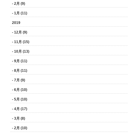
- 2月 (9)
- 1月 (11)
2019
- 12月 (9)
- 11月 (15)
- 10月 (13)
- 9月 (11)
- 8月 (11)
- 7月 (9)
- 6月 (10)
- 5月 (10)
- 4月 (17)
- 3月 (8)
- 2月 (10)