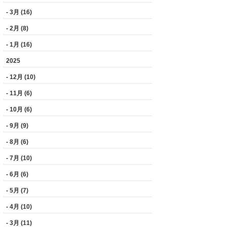
- 3月 (16)
- 2月 (8)
- 1月 (16)
2025
- 12月 (10)
- 11月 (6)
- 10月 (6)
- 9月 (9)
- 8月 (6)
- 7月 (10)
- 6月 (6)
- 5月 (7)
- 4月 (10)
- 3月 (11)