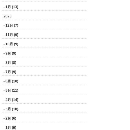
- 1月 (13)
2023
- 12月 (7)
- 11月 (9)
- 10月 (9)
- 9月 (9)
- 8月 (8)
- 7月 (9)
- 6月 (10)
- 5月 (11)
- 4月 (14)
- 3月 (18)
- 2月 (6)
- 1月 (9)