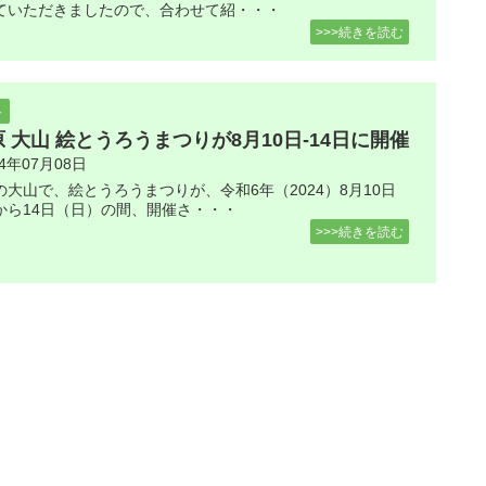
ていただきましたので、合わせて紹・・・
>>>続きを読む
ト
 大山 絵とうろうまつりが8月10日-14日に開催
24年07月08日
の大山で、絵とうろうまつりが、令和6年（2024）8月10日
から14日（日）の間、開催さ・・・
>>>続きを読む