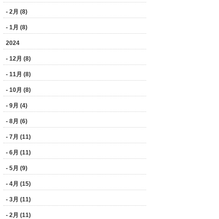
- 2月 (8)
- 1月 (8)
2024
- 12月 (8)
- 11月 (8)
- 10月 (8)
- 9月 (4)
- 8月 (6)
- 7月 (11)
- 6月 (11)
- 5月 (9)
- 4月 (15)
- 3月 (11)
- 2月 (11)