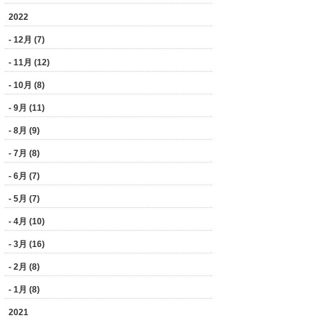
2022
- 12月 (7)
- 11月 (12)
- 10月 (8)
- 9月 (11)
- 8月 (9)
- 7月 (8)
- 6月 (7)
- 5月 (7)
- 4月 (10)
- 3月 (16)
- 2月 (8)
- 1月 (8)
2021