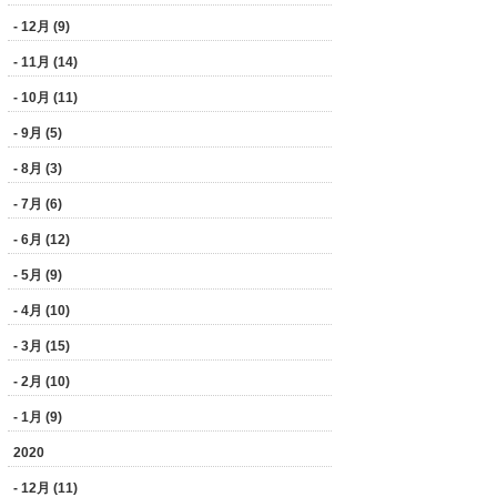
- 12月 (9)
- 11月 (14)
- 10月 (11)
- 9月 (5)
- 8月 (3)
- 7月 (6)
- 6月 (12)
- 5月 (9)
- 4月 (10)
- 3月 (15)
- 2月 (10)
- 1月 (9)
2020
- 12月 (11)