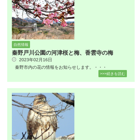
自然情報
秦野戸川公園の河津桜と梅、香雲寺の梅
2023年02月16日
秦野市内の花の情報をお知らせします。・・・
>>>続きを読む