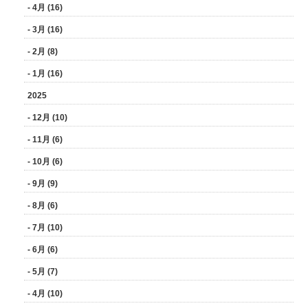
- 4月 (16)
- 3月 (16)
- 2月 (8)
- 1月 (16)
2025
- 12月 (10)
- 11月 (6)
- 10月 (6)
- 9月 (9)
- 8月 (6)
- 7月 (10)
- 6月 (6)
- 5月 (7)
- 4月 (10)