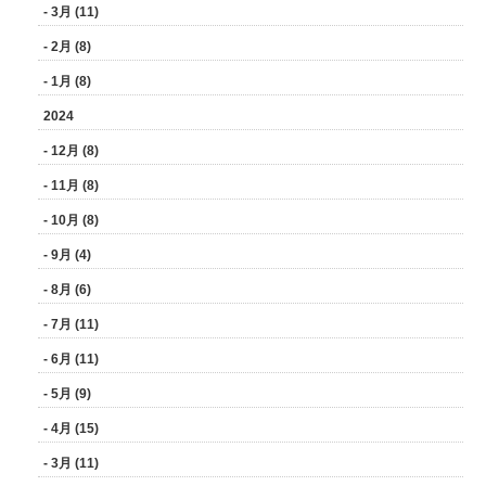
- 3月 (11)
- 2月 (8)
- 1月 (8)
2024
- 12月 (8)
- 11月 (8)
- 10月 (8)
- 9月 (4)
- 8月 (6)
- 7月 (11)
- 6月 (11)
- 5月 (9)
- 4月 (15)
- 3月 (11)