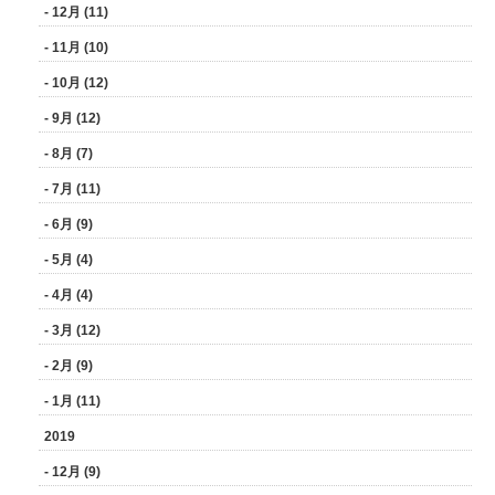
- 12月 (11)
- 11月 (10)
- 10月 (12)
- 9月 (12)
- 8月 (7)
- 7月 (11)
- 6月 (9)
- 5月 (4)
- 4月 (4)
- 3月 (12)
- 2月 (9)
- 1月 (11)
2019
- 12月 (9)