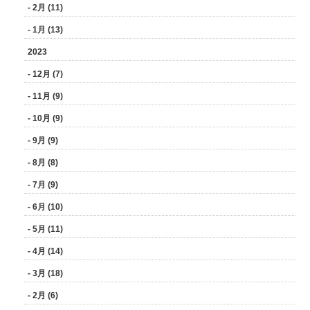
- 2月 (11)
- 1月 (13)
2023
- 12月 (7)
- 11月 (9)
- 10月 (9)
- 9月 (9)
- 8月 (8)
- 7月 (9)
- 6月 (10)
- 5月 (11)
- 4月 (14)
- 3月 (18)
- 2月 (6)