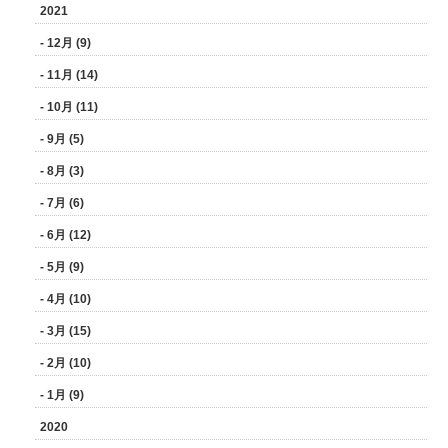
2021
- 12月 (9)
- 11月 (14)
- 10月 (11)
- 9月 (5)
- 8月 (3)
- 7月 (6)
- 6月 (12)
- 5月 (9)
- 4月 (10)
- 3月 (15)
- 2月 (10)
- 1月 (9)
2020