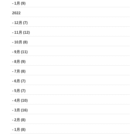
- 1月 (9)
2022
- 12月 (7)
- 11月 (12)
- 10月 (8)
- 9月 (11)
- 8月 (9)
- 7月 (8)
- 6月 (7)
- 5月 (7)
- 4月 (10)
- 3月 (16)
- 2月 (8)
- 1月 (8)