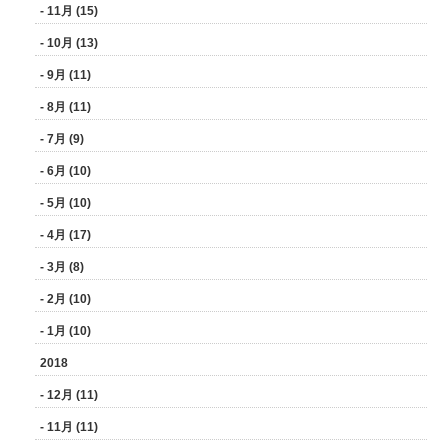
- 11月 (15)
- 10月 (13)
- 9月 (11)
- 8月 (11)
- 7月 (9)
- 6月 (10)
- 5月 (10)
- 4月 (17)
- 3月 (8)
- 2月 (10)
- 1月 (10)
2018
- 12月 (11)
- 11月 (11)