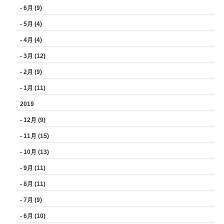
- 6月 (9)
- 5月 (4)
- 4月 (4)
- 3月 (12)
- 2月 (9)
- 1月 (11)
2019
- 12月 (9)
- 11月 (15)
- 10月 (13)
- 9月 (11)
- 8月 (11)
- 7月 (9)
- 6月 (10)