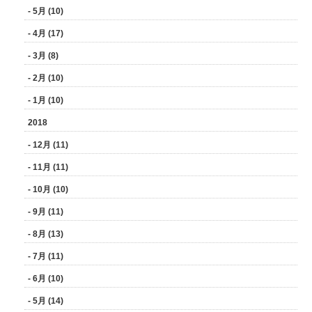
- 5月 (10)
- 4月 (17)
- 3月 (8)
- 2月 (10)
- 1月 (10)
2018
- 12月 (11)
- 11月 (11)
- 10月 (10)
- 9月 (11)
- 8月 (13)
- 7月 (11)
- 6月 (10)
- 5月 (14)