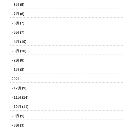
- 8月 (9)
- 7月 (8)
- 6月 (7)
- 5月 (7)
- 4月 (10)
- 3月 (16)
- 2月 (8)
- 1月 (8)
2021
- 12月 (9)
- 11月 (14)
- 10月 (11)
- 9月 (5)
- 8月 (3)