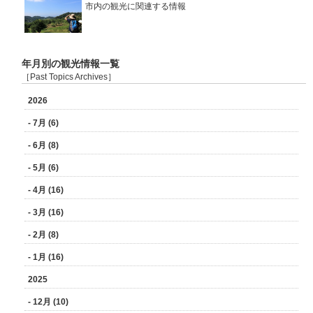
市内の観光に関連する情報
年月別の観光情報一覧
［Past Topics Archives］
2026
- 7月 (6)
- 6月 (8)
- 5月 (6)
- 4月 (16)
- 3月 (16)
- 2月 (8)
- 1月 (16)
2025
- 12月 (10)