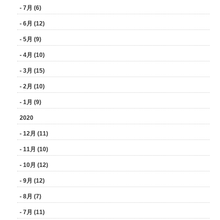
- 7月 (6)
- 6月 (12)
- 5月 (9)
- 4月 (10)
- 3月 (15)
- 2月 (10)
- 1月 (9)
2020
- 12月 (11)
- 11月 (10)
- 10月 (12)
- 9月 (12)
- 8月 (7)
- 7月 (11)