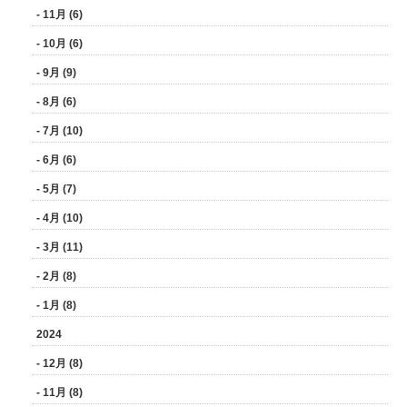
- 11月 (6)
- 10月 (6)
- 9月 (9)
- 8月 (6)
- 7月 (10)
- 6月 (6)
- 5月 (7)
- 4月 (10)
- 3月 (11)
- 2月 (8)
- 1月 (8)
2024
- 12月 (8)
- 11月 (8)