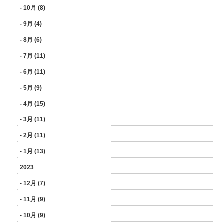
- 10月 (8)
- 9月 (4)
- 8月 (6)
- 7月 (11)
- 6月 (11)
- 5月 (9)
- 4月 (15)
- 3月 (11)
- 2月 (11)
- 1月 (13)
2023
- 12月 (7)
- 11月 (9)
- 10月 (9)