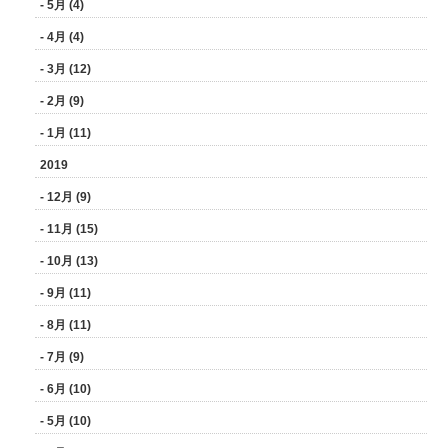
- 5月 (4)
- 4月 (4)
- 3月 (12)
- 2月 (9)
- 1月 (11)
2019
- 12月 (9)
- 11月 (15)
- 10月 (13)
- 9月 (11)
- 8月 (11)
- 7月 (9)
- 6月 (10)
- 5月 (10)