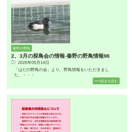
秦野の野鳥
2、3月の探鳥会の情報-秦野の野鳥情報96
2020年05月14日
「はだの野鳥の会」より、野鳥情報をいただきまし
た。・・・
>>>続きを読む