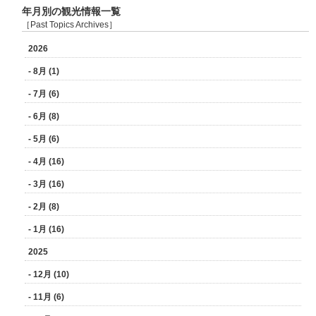
年月別の観光情報一覧
［Past Topics Archives］
2026
- 8月 (1)
- 7月 (6)
- 6月 (8)
- 5月 (6)
- 4月 (16)
- 3月 (16)
- 2月 (8)
- 1月 (16)
2025
- 12月 (10)
- 11月 (6)