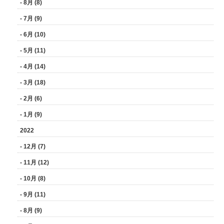
- 8月 (8)
- 7月 (9)
- 6月 (10)
- 5月 (11)
- 4月 (14)
- 3月 (18)
- 2月 (6)
- 1月 (9)
2022
- 12月 (7)
- 11月 (12)
- 10月 (8)
- 9月 (11)
- 8月 (9)