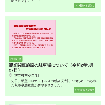
開されます。・・・
>>>続きを読む
お知らせ
観光関連施設の駐車場について（令和2年5月
27日）
2020年05月27日
先日、新型コロナウイルスの感染拡大防止のために出され
た緊急事態宣言が解除されました。・・・
>>>続きを読む