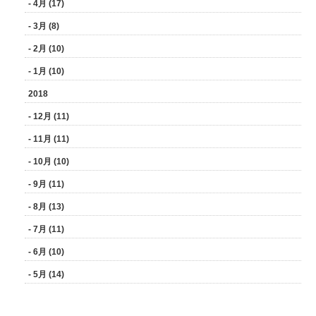
- 4月 (17)
- 3月 (8)
- 2月 (10)
- 1月 (10)
2018
- 12月 (11)
- 11月 (11)
- 10月 (10)
- 9月 (11)
- 8月 (13)
- 7月 (11)
- 6月 (10)
- 5月 (14)