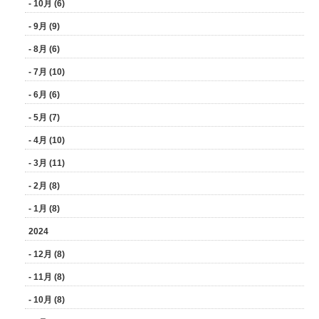
- 10月 (6)
- 9月 (9)
- 8月 (6)
- 7月 (10)
- 6月 (6)
- 5月 (7)
- 4月 (10)
- 3月 (11)
- 2月 (8)
- 1月 (8)
2024
- 12月 (8)
- 11月 (8)
- 10月 (8)