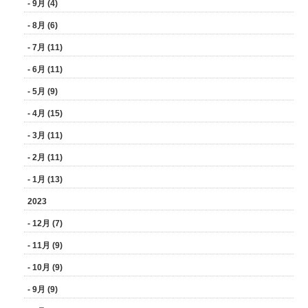
- 9月 (4)
- 8月 (6)
- 7月 (11)
- 6月 (11)
- 5月 (9)
- 4月 (15)
- 3月 (11)
- 2月 (11)
- 1月 (13)
2023
- 12月 (7)
- 11月 (9)
- 10月 (9)
- 9月 (9)