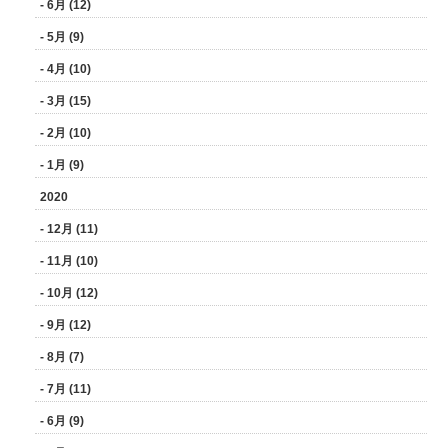
- 6月 (12)
- 5月 (9)
- 4月 (10)
- 3月 (15)
- 2月 (10)
- 1月 (9)
2020
- 12月 (11)
- 11月 (10)
- 10月 (12)
- 9月 (12)
- 8月 (7)
- 7月 (11)
- 6月 (9)