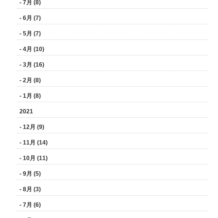
- 7月 (8)
- 6月 (7)
- 5月 (7)
- 4月 (10)
- 3月 (16)
- 2月 (8)
- 1月 (8)
2021
- 12月 (9)
- 11月 (14)
- 10月 (11)
- 9月 (5)
- 8月 (3)
- 7月 (6)