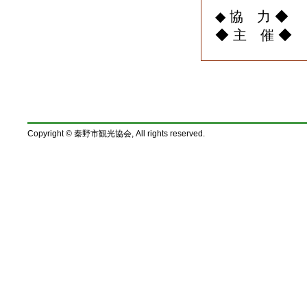
◆ 協 力 
◆ 主 催 
Copyright © 秦野市観光協会, All rights reserved.